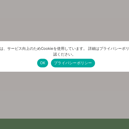
は、サービス向上のためCookieを使用しています。 詳細はプライバシーポ
認ください。
OK
プライバシーポリシー