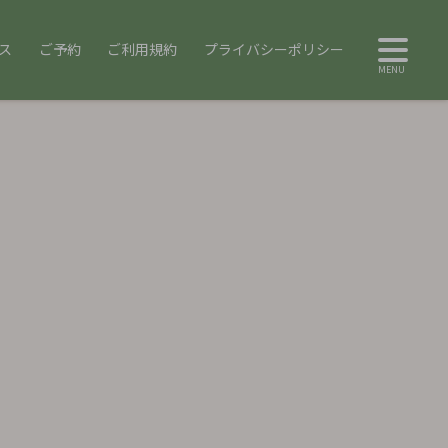
ス
ご予約
ご利用規約
プライバシーポリシー
MENU