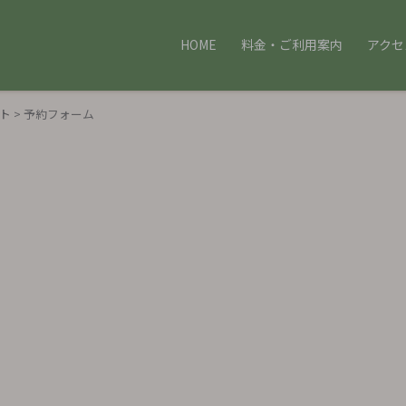
HOME
料金・ご利用案内
アクセ
スト
>
予約フォーム