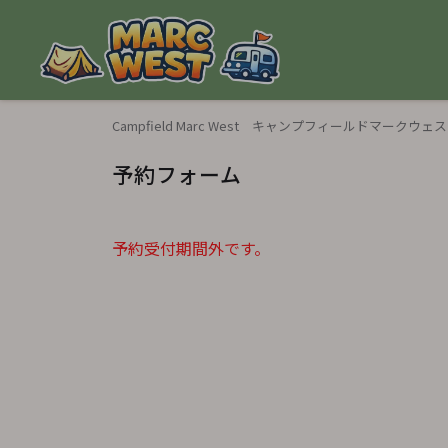
Campfield Marc West キャンプフィールドマークウェ
予約フォーム
予約受付期間外です。