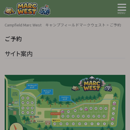
MENU
Campfield Marc West キャンプフィールドマークウェスト
>
ご予約
ご予約
サイト案内