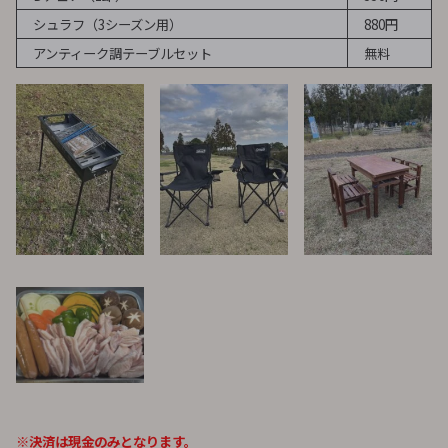
シュラフ（3シーズン用）
880円
アンティーク調テーブルセット
無料
※決済は現金のみとなります。