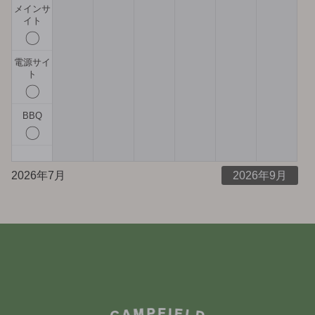
メインサ
イト
〇
電源サイ
ト
〇
BBQ
〇
2026年7月
2026年9月