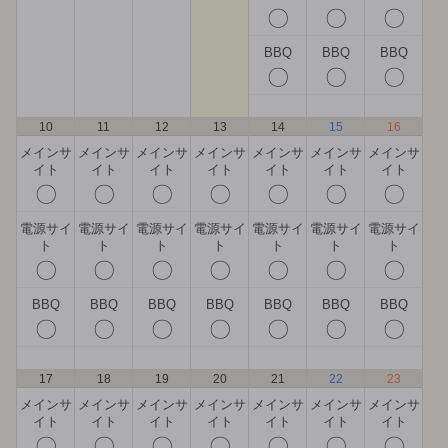
〇
〇
〇
BBQ
BBQ
BBQ
〇
〇
〇
10
11
12
13
14
15
16
メインサ
メインサ
メインサ
メインサ
メインサ
メインサ
メインサ
イト
イト
イト
イト
イト
イト
イト
〇
〇
〇
〇
〇
〇
〇
電源サイ
電源サイ
電源サイ
電源サイ
電源サイ
電源サイ
電源サイ
ト
ト
ト
ト
ト
ト
ト
〇
〇
〇
〇
〇
〇
〇
BBQ
BBQ
BBQ
BBQ
BBQ
BBQ
BBQ
〇
〇
〇
〇
〇
〇
〇
17
18
19
20
21
22
23
メインサ
メインサ
メインサ
メインサ
メインサ
メインサ
メインサ
イト
イト
イト
イト
イト
イト
イト
〇
〇
〇
〇
〇
〇
〇