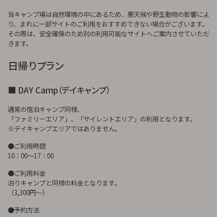
当キャンプ場は自然環境の中にあるため、悪天候や野生動物の影響によ
り、まれに一部サイトのご利用をおすすめできない場合がございます。
その際は、安全確保のため別の利用可能なサイトへご案内させていただ
きます。
日帰りプラン
■ DAY Camp（デイキャンプ）
通常の宿泊キャンプ同様、
「ファミリーエリア」、「サイレントエリア」の利用となります。
※デイキャンプエリアではありません。
●ご利用時間
10：00～17：00
●ご利用料金
泊りキャンプと同様の料金となります。
（3,300円～）
●予約方法