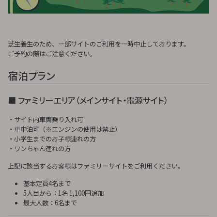
芝生養生のため、一部サイトのご利用を一時中止しております。
ご予約の際はご注意ください。
宿泊プラン
■ ファミリーエリア（メインサイト・電源サイト）
・サイト内車両乗り入れ可
・車中泊可（※エンジンの使用は禁止）
・小学生までのお子様連れの方
・ワンちゃん連れの方
上記に該当するお客様はファミリーサイトをご利用ください。
基本定員4名まで
5人目から：1名 1,100円追加
最大人数：6名まで