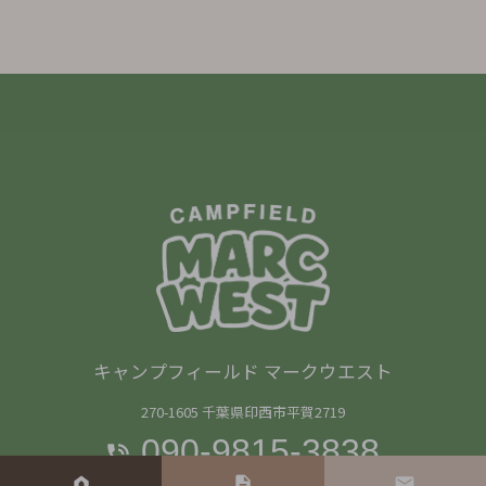
キャンプフィールド マークウエスト
270-1605 千葉県印西市平賀2719
090-9815-3838