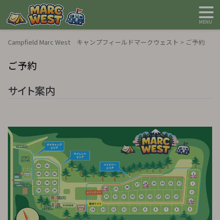
MENU
Campfield Marc West キャンプフィールドマークウェスト
>
ご予約
ご予約
サイト案内