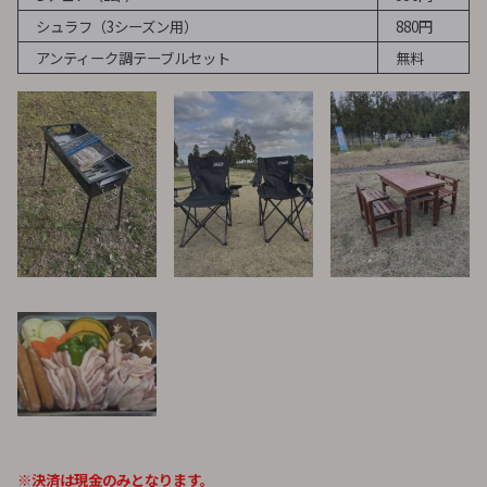
シュラフ（3シーズン用）
880円
アンティーク調テーブルセット
無料
※決済は現金のみとなります。