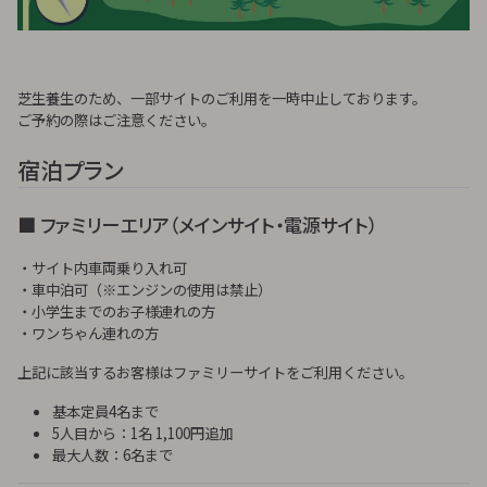
芝生養生のため、一部サイトのご利用を一時中止しております。
ご予約の際はご注意ください。
宿泊プラン
■ ファミリーエリア（メインサイト・電源サイト）
・サイト内車両乗り入れ可
・車中泊可（※エンジンの使用は禁止）
・小学生までのお子様連れの方
・ワンちゃん連れの方
上記に該当するお客様はファミリーサイトをご利用ください。
基本定員4名まで
5人目から：1名 1,100円追加
最大人数：6名まで