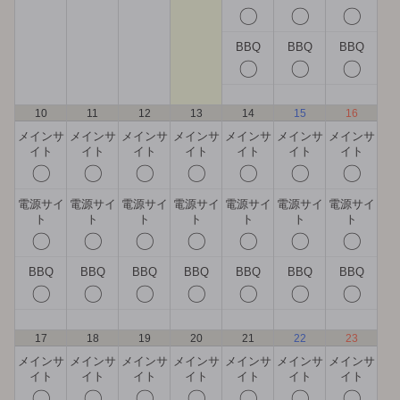
〇
〇
〇
BBQ
BBQ
BBQ
〇
〇
〇
10
11
12
13
14
15
16
メインサ
メインサ
メインサ
メインサ
メインサ
メインサ
メインサ
イト
イト
イト
イト
イト
イト
イト
〇
〇
〇
〇
〇
〇
〇
電源サイ
電源サイ
電源サイ
電源サイ
電源サイ
電源サイ
電源サイ
ト
ト
ト
ト
ト
ト
ト
〇
〇
〇
〇
〇
〇
〇
BBQ
BBQ
BBQ
BBQ
BBQ
BBQ
BBQ
〇
〇
〇
〇
〇
〇
〇
17
18
19
20
21
22
23
メインサ
メインサ
メインサ
メインサ
メインサ
メインサ
メインサ
イト
イト
イト
イト
イト
イト
イト
〇
〇
〇
〇
〇
〇
〇