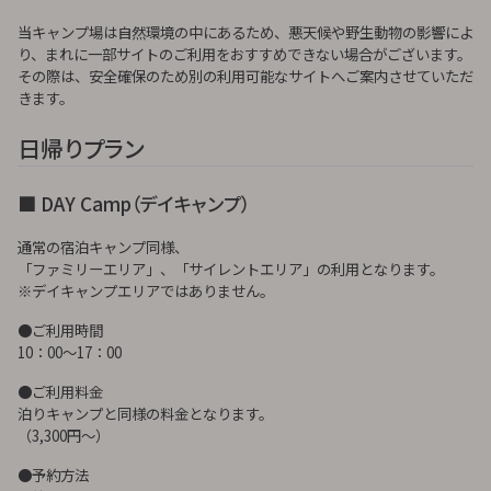
当キャンプ場は自然環境の中にあるため、悪天候や野生動物の影響によ
り、まれに一部サイトのご利用をおすすめできない場合がございます。
その際は、安全確保のため別の利用可能なサイトへご案内させていただ
きます。
日帰りプラン
■ DAY Camp（デイキャンプ）
通常の宿泊キャンプ同様、
「ファミリーエリア」、「サイレントエリア」の利用となります。
※デイキャンプエリアではありません。
●ご利用時間
10：00～17：00
●ご利用料金
泊りキャンプと同様の料金となります。
（3,300円～）
●予約方法