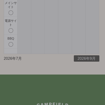
メインサ
イト
〇
電源サイ
ト
〇
BBQ
〇
2026年7月
2026年9月