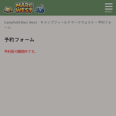
MENU
Campfield Marc West キャンプフィールドマークウェスト
>
予約フォ
ーム
予約フォーム
予約受付期間外です。