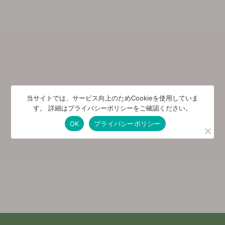
当サイトでは、サービス向上のためCookieを使用していま
す。 詳細はプライバシーポリシーをご確認ください。
OK
プライバシーポリシー