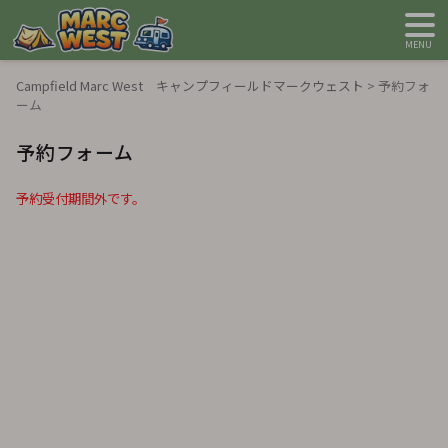
MENU
Campfield Marc West キャンプフィールドマークウェスト
>
予約フォ
ーム
予約フォーム
予約受付期間外です。