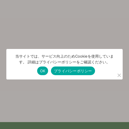
当サイトでは、サービス向上のためCookieを使用していま
す。 詳細はプライバシーポリシーをご確認ください。
OK
プライバシーポリシー