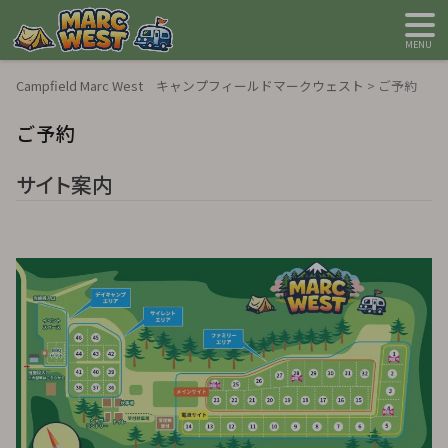
MENU
Campfield Marc West キャンプフィールドマークウェスト
>
ご予約
ご予約
サイト案内