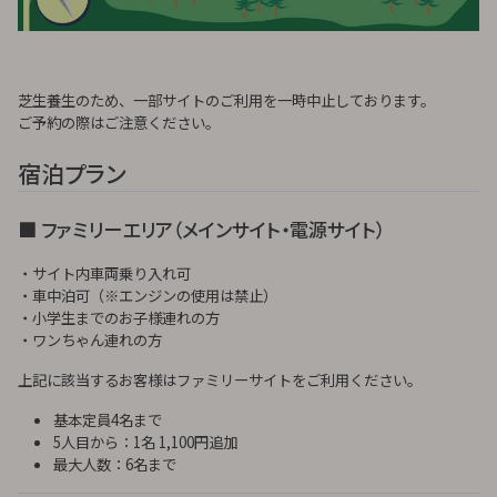
芝生養生のため、一部サイトのご利用を一時中止しております。
ご予約の際はご注意ください。
宿泊プラン
■ ファミリーエリア（メインサイト・電源サイト）
・サイト内車両乗り入れ可
・車中泊可（※エンジンの使用は禁止）
・小学生までのお子様連れの方
・ワンちゃん連れの方
上記に該当するお客様はファミリーサイトをご利用ください。
基本定員4名まで
5人目から：1名 1,100円追加
最大人数：6名まで