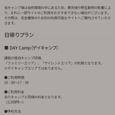
当キャンプ場は自然環境の中にあるため、悪天候や野生動物の影響によ
り、まれに一部サイトのご利用をおすすめできない場合がございます。
その際は、安全確保のため別の利用可能なサイトへご案内させていただ
きます。
日帰りプラン
■ DAY Camp（デイキャンプ）
通常の宿泊キャンプ同様、
「ファミリーエリア」、「サイレントエリア」の利用となります。
※デイキャンプエリアではありません。
●ご利用時間
10：00～17：00
●ご利用料金
泊りキャンプと同様の料金となります。
（3,300円～）
●予約方法