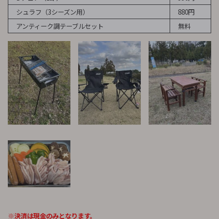
シュラフ（3シーズン用）
880円
アンティーク調テーブルセット
無料
※決済は現金のみとなります。