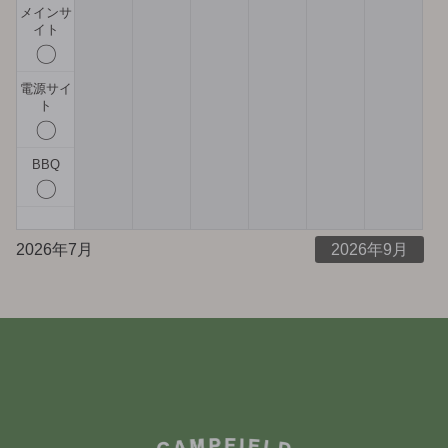
メインサ
イト
〇
電源サイ
ト
〇
BBQ
〇
2026年7月
2026年9月